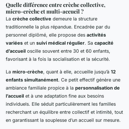
Quelle différence entre crèche collective,
micro-crèche et multi-accueil ?
La
crèche collective
demeure la structure
traditionnelle la plus répandue. Encadrée par du
personnel diplômé, elle propose des
activités
variées
et un
suivi médical régulier
. Sa
capacité
d’accueil
oscille souvent entre 30 et 60 enfants,
favorisant à la fois la socialisation et la sécurité.
La
micro-crèche
, quant à elle, accueille jusqu’à
12
enfants simultanément
. Ce petit effectif génère une
ambiance familiale propice à la
personnalisation de
l’accueil
et à une adaptation fine aux besoins
individuels. Elle séduit particulièrement les familles
recherchant un équilibre entre collectif et intimité, tout
en garantissant la souplesse d’un accueil sur mesure.