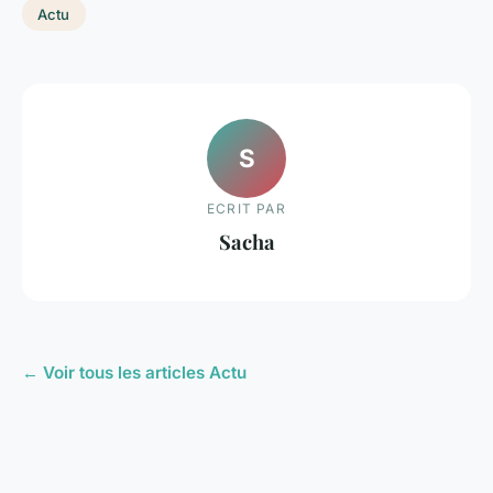
Actu
S
ECRIT PAR
Sacha
← Voir tous les articles Actu