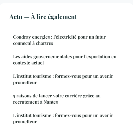
Actu — À lire également
Coudray energies : l'électricité pour un futur
connecté à chartres
Les aides gouvernementales pour l'exportation en
contexte actuel
L'institut tourisme : formez-vous pour un avenir
prometteur
5 raisons de lancer votre carrière grâce au
recrutement à Nantes
L'institut tourisme : formez-vous pour un avenir
prometteur