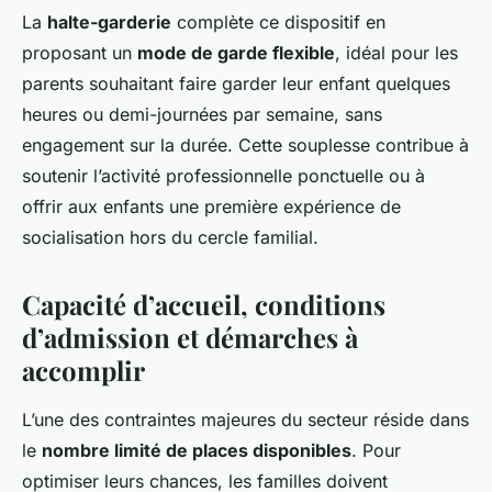
La
halte-garderie
complète ce dispositif en
proposant un
mode de garde flexible
, idéal pour les
parents souhaitant faire garder leur enfant quelques
heures ou demi-journées par semaine, sans
engagement sur la durée. Cette souplesse contribue à
soutenir l’activité professionnelle ponctuelle ou à
offrir aux enfants une première expérience de
socialisation hors du cercle familial.
Capacité d’accueil, conditions
d’admission et démarches à
accomplir
L’une des contraintes majeures du secteur réside dans
le
nombre limité de places disponibles
. Pour
optimiser leurs chances, les familles doivent