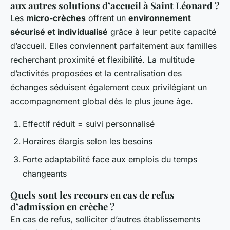
aux autres solutions d’accueil à Saint Léonard ?
Les
micro-crèches
offrent un
environnement
sécurisé et individualisé
grâce à leur petite capacité
d’accueil. Elles conviennent parfaitement aux familles
recherchant proximité et flexibilité. La multitude
d’activités proposées et la centralisation des
échanges séduisent également ceux privilégiant un
accompagnement global dès le plus jeune âge.
Effectif réduit = suivi personnalisé
Horaires élargis selon les besoins
Forte adaptabilité face aux emplois du temps
changeants
Quels sont les recours en cas de refus
d’admission en crèche ?
En cas de refus, solliciter d’autres établissements