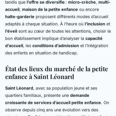
tandis que
l’offre se diversifie
:
micro-crèche
,
multi-
accueil
,
maison de la petite enfance
ou encore
halte-garderie
proposent différents modes d’accueil
adaptés à chaque situation. À l’heure où
l’inclusion
et
l’éveil
sont au cœur de toutes les attentions, choisir le
bon établissement implique d’analyser la
capacité
d’accueil
, les
conditions d’admission
et l’intégration
des enfants en situation de handicap.
État des lieux du marché de la petite
enfance à Saint Léonard
Saint Léonard
, avec sa population jeune et ses
quartiers familiaux, présente une
demande
croissante de services d’accueil petite enfance
. On
observe depuis cinq ans une évolution vers des