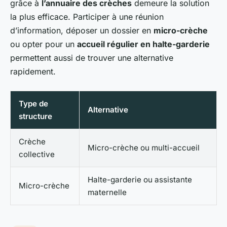
grâce à
l’annuaire des crèches
demeure la solution
la plus efficace. Participer à une réunion
d’information, déposer un dossier en
micro-crèche
ou opter pour un
accueil régulier en halte-garderie
permettent aussi de trouver une alternative
rapidement.
Type de
Alternative
structure
Crèche
Micro-crèche ou multi-accueil
collective
Halte-garderie ou assistante
Micro-crèche
maternelle