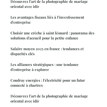
Découvrez l'art de la photographie de mariage
oriental avec idir
Les avantages fiscaux liés à l'investissement
d'entreprise
Choisir une crèche à saint léonard : panorama des
solutions d'accueil pour la petite enfance
Salaire moyen 2025 en france : tendances et
disparités clés
Les alliances stratégiques : une tendance
d'entreprise à explorer
Coudray energies : l'électricité pour un futur
connecté à chartres
Découvrez l'art de la photographie de mariage
oriental avec idir