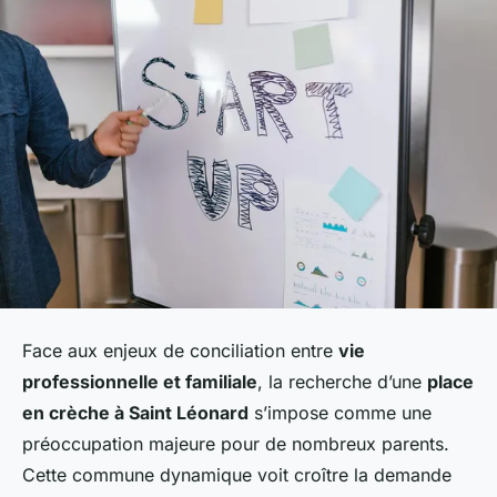
Face aux enjeux de conciliation entre
vie
professionnelle et familiale
, la recherche d’une
place
en crèche à Saint Léonard
s’impose comme une
préoccupation majeure pour de nombreux parents.
Cette commune dynamique voit croître la demande