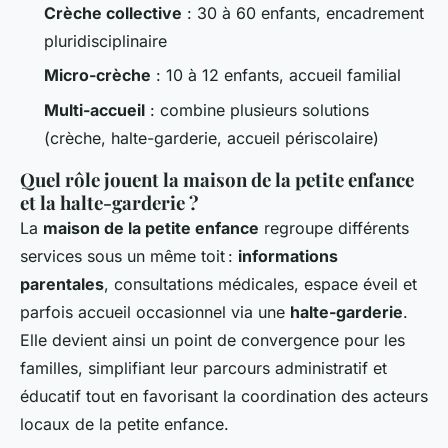
Crèche collective
: 30 à 60 enfants, encadrement
pluridisciplinaire
Micro-crèche
: 10 à 12 enfants, accueil familial
Multi-accueil
: combine plusieurs solutions
(crèche, halte-garderie, accueil périscolaire)
Quel rôle jouent la maison de la petite enfance
et la halte-garderie ?
La
maison de la petite enfance
regroupe différents
services sous un même toit :
informations
parentales
, consultations médicales, espace éveil et
parfois accueil occasionnel via une
halte-garderie
.
Elle devient ainsi un point de convergence pour les
familles, simplifiant leur parcours administratif et
éducatif tout en favorisant la coordination des acteurs
locaux de la petite enfance.