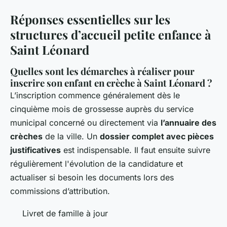
Réponses essentielles sur les
structures d’accueil petite enfance à
Saint Léonard
Quelles sont les démarches à réaliser pour
inscrire son enfant en crèche à Saint Léonard ?
L’inscription commence généralement dès le
cinquième mois de grossesse auprès du service
municipal concerné ou directement via
l’annuaire des
crèches
de la ville. Un
dossier complet avec pièces
justificatives
est indispensable. Il faut ensuite suivre
régulièrement l'évolution de la candidature et
actualiser si besoin les documents lors des
commissions d’attribution.
Livret de famille à jour