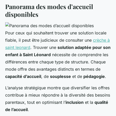
Panorama des modes d’accueil
disponibles
Pour ceux qui souhaitent trouver une solution locale
fiable, il peut être judicieux de consulter une
crèche à
saint leonard
. Trouver une
solution adaptée pour son
enfant à Saint Léonard
nécessite de comprendre les
différences entre chaque type de structure. Chaque
mode offre des avantages distincts en termes de
capacité d’accueil
, de
souplesse
et de
pédagogie
.
L’analyse stratégique montre que diversifier les offres
contribue à mieux répondre à la diversité des besoins
parentaux, tout en optimisant l’
inclusion
et la
qualité
de l’accueil
.