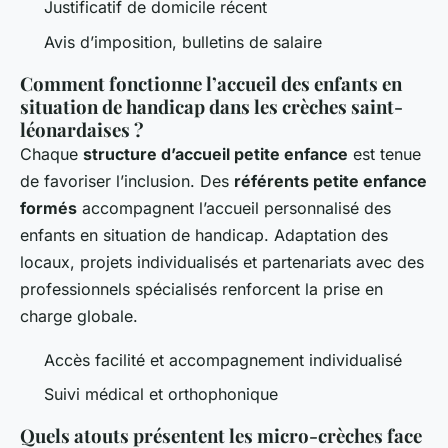
Justificatif de domicile récent
Avis d’imposition, bulletins de salaire
Comment fonctionne l’accueil des enfants en
situation de handicap dans les crèches saint-
léonardaises ?
Chaque
structure d’accueil petite enfance
est tenue
de favoriser l’inclusion. Des
référents petite enfance
formés
accompagnent l’accueil personnalisé des
enfants en situation de handicap. Adaptation des
locaux, projets individualisés et partenariats avec des
professionnels spécialisés renforcent la prise en
charge globale.
Accès facilité et accompagnement individualisé
Suivi médical et orthophonique
Quels atouts présentent les micro-crèches face