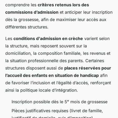
comprendre les
critères retenus lors des
commissions d’admission
et anticiper leur inscription
dès la grossesse, afin de maximiser leur accès aux
différentes structures.
Les
conditions d'admission en crèche
varient selon
la structure, mais reposent souvent sur la
domiciliation, la composition familiale, les revenus et
la situation professionnelle des parents. Certaines
structures disposent aussi de
places réservées pour
l’accueil des enfants en situation de handicap
afin
de favoriser l’inclusion et l’égalité d’accès, renforçant
ainsi la politique locale d’intégration.
Inscription possible dès le 5ᵉ mois de grossesse
Pièces justificatives requises (livret de famille,