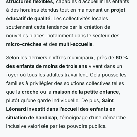
structures flexibles
, capables d’accueillir les enfants
à des horaires étendus tout en maintenant un
projet
éducatif de qualité
. Les collectivités locales
soutiennent cette tendance par la création de
nouvelles places, notamment dans le secteur des
micro-crèches
et des
multi-accueils
.
Selon les derniers chiffres municipaux, près de
60 %
des enfants de moins de trois ans
vivent dans un
foyer où tous les adultes travaillent. Cela pousse les
familles à privilégier des solutions collectives telles
que la
crèche
ou la
maison de la petite enfance
,
plutôt qu’une garde individuelle. De plus,
Saint
Léonard investit dans l’accueil des enfants en
situation de handicap
, témoignage d’une démarche
inclusive valorisée par les pouvoirs publics.