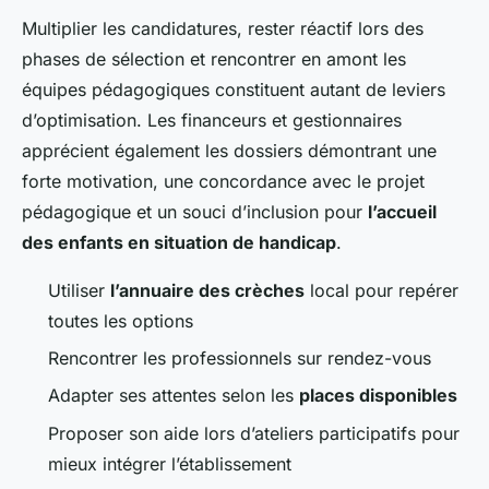
Multiplier les candidatures, rester réactif lors des
phases de sélection et rencontrer en amont les
équipes pédagogiques constituent autant de leviers
d’optimisation. Les financeurs et gestionnaires
apprécient également les dossiers démontrant une
forte motivation, une concordance avec le projet
pédagogique et un souci d’inclusion pour
l’accueil
des enfants en situation de handicap
.
Utiliser
l’annuaire des crèches
local pour repérer
toutes les options
Rencontrer les professionnels sur rendez-vous
Adapter ses attentes selon les
places disponibles
Proposer son aide lors d’ateliers participatifs pour
mieux intégrer l’établissement