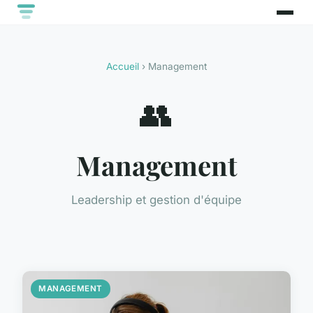
Accueil
› Management
👥
Management
Leadership et gestion d'équipe
MANAGEMENT