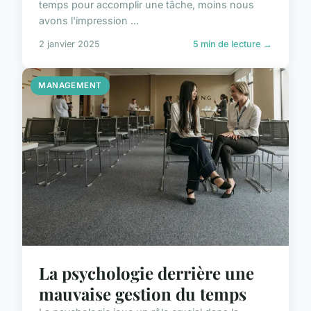
temps pour accomplir une tâche, moins nous
avons l'impression ...
2 janvier 2025
5 min de lecture →
MANAGEMENT
La psychologie derrière une
mauvaise gestion du temps