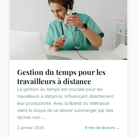
Gestion du temps pour les
travailleurs à distance
La gestion du temps est cruciale pour les
travailleurs à distance, influençant directement
leur productivité. Avec la liberté du télétravail
vient le risque de se laisser submerger par des
tâches non ...
2 janvier 2025
8 min de lecture →