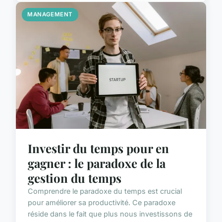
MANAGEMENT
Investir du temps pour en
gagner : le paradoxe de la
gestion du temps
Comprendre le paradoxe du temps est crucial
pour améliorer sa productivité. Ce paradoxe
réside dans le fait que plus nous investissons de