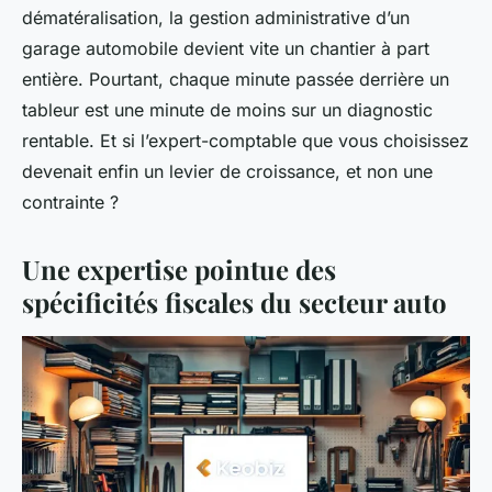
dématéralisation, la gestion administrative d’un
garage automobile devient vite un chantier à part
entière. Pourtant, chaque minute passée derrière un
tableur est une minute de moins sur un diagnostic
rentable. Et si l’expert-comptable que vous choisissez
devenait enfin un levier de croissance, et non une
contrainte ?
Une expertise pointue des
spécificités fiscales du secteur auto