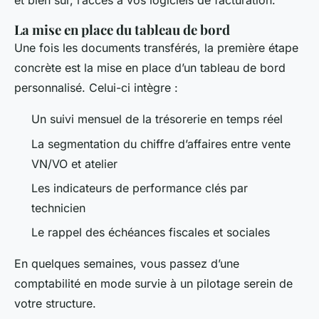
et bien sûr, l’accès à vos logiciels de facturation.
La mise en place du tableau de bord
Une fois les documents transférés, la première étape
concrète est la mise en place d’un tableau de bord
personnalisé. Celui-ci intègre :
Un suivi mensuel de la trésorerie en temps réel
La segmentation du chiffre d’affaires entre vente
VN/VO et atelier
Les indicateurs de performance clés par
technicien
Le rappel des échéances fiscales et sociales
En quelques semaines, vous passez d’une
comptabilité en mode survie à un pilotage serein de
votre structure.