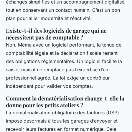
échanges simplifiés et un accompagnement digitalisé,
tout en conservant un contact humain. C’est un bon
plan pour allier modernité et réactivité.
Existe-t-il des logiciels de garage qui ne
nécessitent pas de comptable ?
Non. Même avec un logiciel performant, la tenue de
comptabilité légale et la déclaration fiscale restent
des obligations réglementaires. Un logiciel facilite la
saisie, mais il ne remplace pas l’expertise d’un
professionnel agréé. La loi exige un contrôleur
indépendant pour valider vos comptes.
Comment la dématérialisation change-t-elle la
donne pour les petits ateliers ?
La dématérialisation obligatoire des factures (DSP)
impose désormais à tous les garages d’envoyer et
recevoir leurs factures en format numérique. Cela