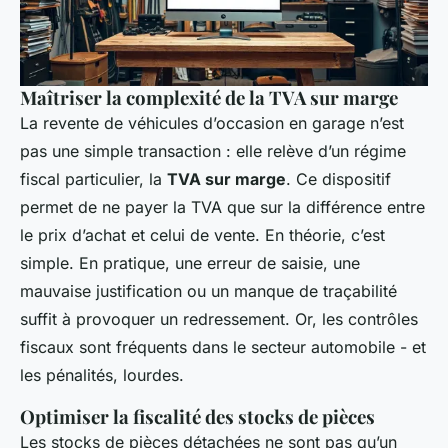
Maîtriser la complexité de la TVA sur marge
La revente de véhicules d’occasion en garage n’est
pas une simple transaction : elle relève d’un régime
fiscal particulier, la
TVA sur marge
. Ce dispositif
permet de ne payer la TVA que sur la différence entre
le prix d’achat et celui de vente. En théorie, c’est
simple. En pratique, une erreur de saisie, une
mauvaise justification ou un manque de traçabilité
suffit à provoquer un redressement. Or, les contrôles
fiscaux sont fréquents dans le secteur automobile - et
les pénalités, lourdes.
Optimiser la fiscalité des stocks de pièces
Les stocks de pièces détachées ne sont pas qu’un