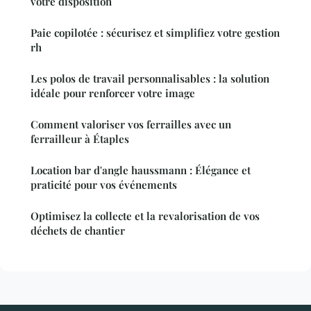
votre disposition
Paie copilotée : sécurisez et simplifiez votre gestion
rh
Les polos de travail personnalisables : la solution
idéale pour renforcer votre image
Comment valoriser vos ferrailles avec un
ferrailleur à Étaples
Location bar d'angle haussmann : Élégance et
praticité pour vos événements
Optimisez la collecte et la revalorisation de vos
déchets de chantier