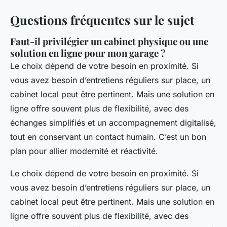
Questions fréquentes sur le sujet
Faut-il privilégier un cabinet physique ou une
solution en ligne pour mon garage ?
Le choix dépend de votre besoin en proximité. Si
vous avez besoin d’entretiens réguliers sur place, un
cabinet local peut être pertinent. Mais une solution en
ligne offre souvent plus de flexibilité, avec des
échanges simplifiés et un accompagnement digitalisé,
tout en conservant un contact humain. C’est un bon
plan pour allier modernité et réactivité.
Le choix dépend de votre besoin en proximité. Si
vous avez besoin d’entretiens réguliers sur place, un
cabinet local peut être pertinent. Mais une solution en
ligne offre souvent plus de flexibilité, avec des