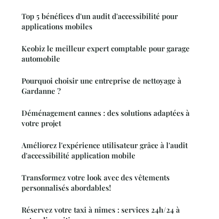
Top 5 bénéfices d'un audit d'accessibilité pour
applications mobiles
Keobiz le meilleur expert comptable pour garage
automobile
Pourquoi choisir une entreprise de nettoyage à
Gardanne ?
Déménagement cannes : des solutions adaptées à
votre projet
Améliorez l'expérience utilisateur grâce à l'audit
d'accessibilité application mobile
Transformez votre look avec des vêtements
personnalisés abordables!
Réservez votre taxi à nîmes : services 24h/24 à