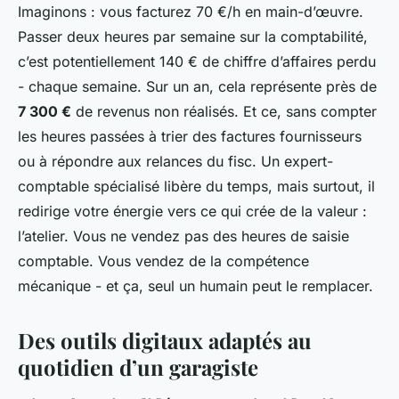
Imaginons : vous facturez 70 €/h en main-d’œuvre.
Passer deux heures par semaine sur la comptabilité,
c’est potentiellement 140 € de chiffre d’affaires perdu
- chaque semaine. Sur un an, cela représente près de
7 300 €
de revenus non réalisés. Et ce, sans compter
les heures passées à trier des factures fournisseurs
ou à répondre aux relances du fisc. Un expert-
comptable spécialisé libère du temps, mais surtout, il
redirige votre énergie vers ce qui crée de la valeur :
l’atelier. Vous ne vendez pas des heures de saisie
comptable. Vous vendez de la compétence
mécanique - et ça, seul un humain peut le remplacer.
Des outils digitaux adaptés au
quotidien d’un garagiste