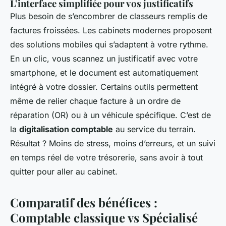
L’interface simplifiée pour vos justificatifs
Plus besoin de s’encombrer de classeurs remplis de
factures froissées. Les cabinets modernes proposent
des solutions mobiles qui s’adaptent à votre rythme.
En un clic, vous scannez un justificatif avec votre
smartphone, et le document est automatiquement
intégré à votre dossier. Certains outils permettent
même de relier chaque facture à un ordre de
réparation (OR) ou à un véhicule spécifique. C’est de
la
digitalisation comptable
au service du terrain.
Résultat ? Moins de stress, moins d’erreurs, et un suivi
en temps réel de votre trésorerie, sans avoir à tout
quitter pour aller au cabinet.
Comparatif des bénéfices :
Comptable classique vs Spécialisé