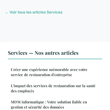
← Voir tous les articles Services
Services — Nos autres articles
Créer une expérience mémorable avec votre
service de restauration d'entreprise
L'impact des services de restauration sur la santé
des employés
MDM informatique : Votre solution fiable en
gestion et sécurité des données