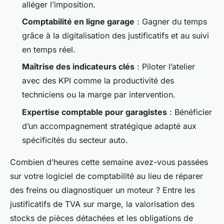
alléger l’imposition.
Comptabilité en ligne garage
: Gagner du temps
grâce à la digitalisation des justificatifs et au suivi
en temps réel.
Maîtrise des indicateurs clés
: Piloter l’atelier
avec des KPI comme la productivité des
techniciens ou la marge par intervention.
Expertise comptable pour garagistes
: Bénéficier
d’un accompagnement stratégique adapté aux
spécificités du secteur auto.
Combien d’heures cette semaine avez-vous passées
sur votre logiciel de comptabilité au lieu de réparer
des freins ou diagnostiquer un moteur ? Entre les
justificatifs de TVA sur marge, la valorisation des
stocks de pièces détachées et les obligations de