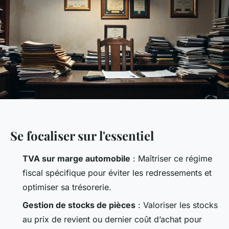
Se focaliser sur l'essentiel
TVA sur marge automobile
: Maîtriser ce régime
fiscal spécifique pour éviter les redressements et
optimiser sa trésorerie.
Gestion de stocks de pièces
: Valoriser les stocks
au prix de revient ou dernier coût d’achat pour