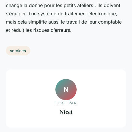
change la donne pour les petits ateliers : ils doivent
s’équiper d’un système de traitement électronique,
mais cela simplifie aussi le travail de leur comptable
et réduit les risques d’erreurs.
services
N
ECRIT PAR
Nicet