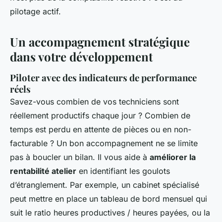
pilotage actif.
Un accompagnement stratégique
dans votre développement
Piloter avec des indicateurs de performance
réels
Savez-vous combien de vos techniciens sont
réellement productifs chaque jour ? Combien de
temps est perdu en attente de pièces ou en non-
facturable ? Un bon accompagnement ne se limite
pas à boucler un bilan. Il vous aide à
améliorer la
rentabilité atelier
en identifiant les goulots
d’étranglement. Par exemple, un cabinet spécialisé
peut mettre en place un tableau de bord mensuel qui
suit le ratio heures productives / heures payées, ou la