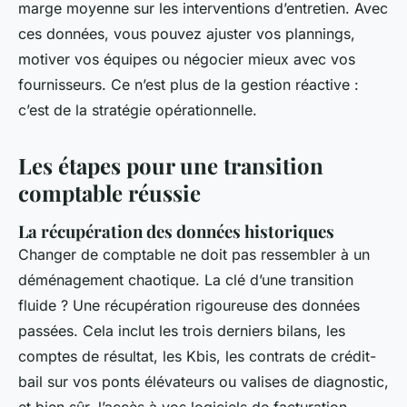
marge moyenne sur les interventions d’entretien. Avec
ces données, vous pouvez ajuster vos plannings,
motiver vos équipes ou négocier mieux avec vos
fournisseurs. Ce n’est plus de la gestion réactive :
c’est de la stratégie opérationnelle.
Les étapes pour une transition
comptable réussie
La récupération des données historiques
Changer de comptable ne doit pas ressembler à un
déménagement chaotique. La clé d’une transition
fluide ? Une récupération rigoureuse des données
passées. Cela inclut les trois derniers bilans, les
comptes de résultat, les Kbis, les contrats de crédit-
bail sur vos ponts élévateurs ou valises de diagnostic,