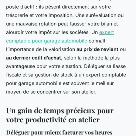
poste d’actif : ils pèsent directement sur votre
trésorerie et votre imposition. Une surévaluation ou
une mauvaise rotation peut fausser votre bilan et
alourdir votre impôt sur les sociétés. Un
expert
comptable pour garage automobile
connaît
l’importance de la valorisation
au prix de revient
ou
au dernier coût d’achat
, selon la méthode la plus
avantageuse pour votre situation. Déléguer sa liasse
fiscale et sa gestion de stock à un expert comptable
pour garage automobile est souvent le meilleur
moyen de se concentrer sur son atelier.
Un gain de temps précieux pour
votre productivité en atelier
Déléguer pour mieux facturer vos heures