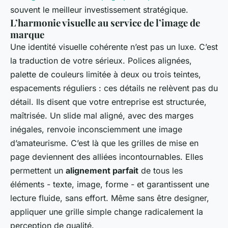
souvent le meilleur investissement stratégique.
L’harmonie visuelle au service de l’image de
marque
Une identité visuelle cohérente n’est pas un luxe. C’est
la traduction de votre sérieux. Polices alignées,
palette de couleurs limitée à deux ou trois teintes,
espacements réguliers : ces détails ne relèvent pas du
détail. Ils disent que votre entreprise est structurée,
maîtrisée. Un slide mal aligné, avec des marges
inégales, renvoie inconsciemment une image
d’amateurisme. C’est là que les grilles de mise en
page deviennent des alliées incontournables. Elles
permettent un
alignement parfait
de tous les
éléments - texte, image, forme - et garantissent une
lecture fluide, sans effort. Même sans être designer,
appliquer une grille simple change radicalement la
perception de qualité.