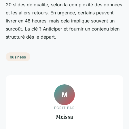
20 slides de qualité, selon la complexité des données
et les allers-retours. En urgence, certains peuvent
livrer en 48 heures, mais cela implique souvent un
surcoût. La clé ? Anticiper et fournir un contenu bien
structuré dès le départ.
business
M
ECRIT PAR
Meissa