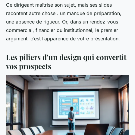
Ce dirigeant maîtrise son sujet, mais ses slides
racontent autre chose : un manque de préparation,
une absence de rigueur. Or, dans un rendez-vous
commercial, financier ou institutionnel, le premier
argument, c’est l’apparence de votre présentation.
Les piliers d’un design qui convertit
vos prospects