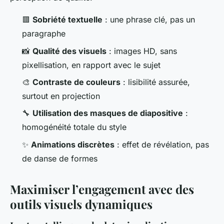
🟥
Sobriété textuelle
: une phrase clé, pas un
paragraphe
📸
Qualité des visuels
: images HD, sans
pixellisation, en rapport avec le sujet
🎨
Contraste de couleurs
: lisibilité assurée,
surtout en projection
🔧
Utilisation des masques de diapositive
:
homogénéité totale du style
✨
Animations discrètes
: effet de révélation, pas
de danse de formes
Maximiser l’engagement avec des
outils visuels dynamiques