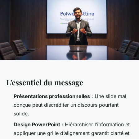
L'essentiel du message
Présentations professionnelles
: Une slide mal
conçue peut discréditer un discours pourtant
solide.
Design PowerPoint
: Hiérarchiser l’information et
appliquer une grille d’alignement garantit clarté et