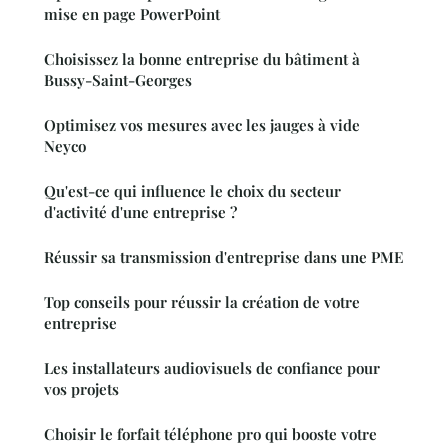
mise en page PowerPoint
Choisissez la bonne entreprise du bâtiment à
Bussy-Saint-Georges
Optimisez vos mesures avec les jauges à vide
Neyco
Qu'est-ce qui influence le choix du secteur
d'activité d'une entreprise ?
Réussir sa transmission d'entreprise dans une PME
Top conseils pour réussir la création de votre
entreprise
Les installateurs audiovisuels de confiance pour
vos projets
Choisir le forfait téléphone pro qui booste votre