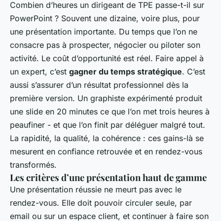
Combien d’heures un dirigeant de TPE passe-t-il sur
PowerPoint ? Souvent une dizaine, voire plus, pour
une présentation importante. Du temps que l’on ne
consacre pas à prospecter, négocier ou piloter son
activité. Le coût d’opportunité est réel. Faire appel à
un expert, c’est
gagner du temps stratégique
. C’est
aussi s’assurer d’un résultat professionnel dès la
première version. Un graphiste expérimenté produit
une slide en 20 minutes ce que l’on met trois heures à
peaufiner - et que l’on finit par déléguer malgré tout.
La rapidité, la qualité, la cohérence : ces gains-là se
mesurent en confiance retrouvée et en rendez-vous
transformés.
Les critères d’une présentation haut de gamme
Une présentation réussie ne meurt pas avec le
rendez-vous. Elle doit pouvoir circuler seule, par
email ou sur un espace client, et continuer à faire son