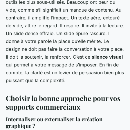
outils les plus sous-utilisés. Beaucoup ont peur du
vide, comme s’il signifiait un manque de contenu. Au
contraire, il amplifie l’impact. Un texte aéré, entouré
de vide, attire le regard. Il respire. Il invite à la lecture.
Un slide dense effraie. Un slide épuré rassure. Il
donne à votre parole la place qu’elle mérite. Le
design ne doit pas faire la conversation à votre place.
Il doit la soutenir, la renforcer. C’est ce
silence visuel
qui permet à votre message de s’imposer. En fin de
compte, la clarté est un levier de persuasion bien plus
puissant que la complexité.
Choisir la bonne approche pour vos
supports commerciaux
Internaliser ou externaliser la création
graphique ?