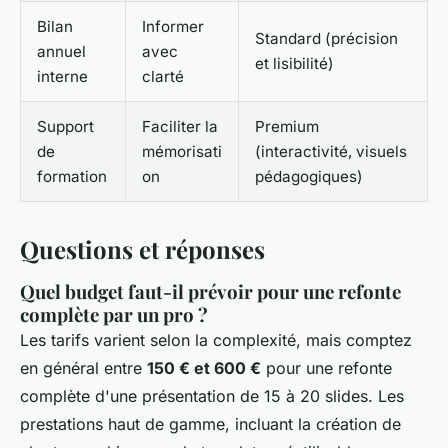
Bilan
Informer
Standard (précision
annuel
avec
et lisibilité)
interne
clarté
Support
Faciliter la
Premium
de
mémorisati
(interactivité, visuels
formation
on
pédagogiques)
Questions et réponses
Quel budget faut-il prévoir pour une refonte
complète par un pro ?
Les tarifs varient selon la complexité, mais comptez
en général entre
150 € et 600 €
pour une refonte
complète d'une présentation de 15 à 20 slides. Les
prestations haut de gamme, incluant la création de