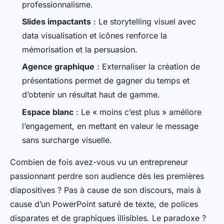
professionnalisme.
Slides impactants
: Le
storytelling
visuel avec
data visualisation et icônes renforce la
mémorisation et la persuasion.
Agence graphique
: Externaliser la
création de
présentations
permet de gagner du temps et
d’obtenir un résultat haut de gamme.
Espace blanc
: Le « moins c’est plus » améliore
l’engagement, en mettant en valeur le message
sans surcharge visuelle.
Combien de fois avez-vous vu un entrepreneur
passionnant perdre son audience dès les premières
diapositives ? Pas à cause de son discours, mais à
cause d’un PowerPoint saturé de texte, de polices
disparates et de graphiques illisibles. Le paradoxe ?