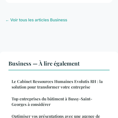
← Voir tous les articles Business
Business — À lire également
Le Cabinet Ressources Humaines Evolutis RH : la
solution pour transformer votre entreprise
Top entreprises du bâtiment à Bussy-Saint-
Georges à considérer
Optimiser vos présentations avec une agence de