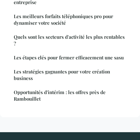
entreprise
Les meilleurs forfaits téléphoniques pro pour
dynamiser votre société
Quels sont les secteurs d'activité les plus rentables
?
Les étapes clés pour fermer efficacement une sasu
Les stratégies gagnantes pour votre création
business
Opportunités d'intérim : les offres près de
Rambouillet