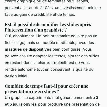
charte graphique ou de templates réutilisables,
peuvent aller au-delà. C’est un investissement minime
face au gain de crédibilité et de temps.
Est-il possible de modifier les slides après
l’intervention d’un graphiste ?
Oui, absolument. Un bon prestataire ne livre pas un
fichier figé, mais un modèle modifiable, avec des
masques de diapositives
bien configurés. Vous
pouvez ensuite adapter les textes, ajouter des slides
en restant dans la charte. L’objectif est de vous
rendre autonome tout en conservant la qualité du
design initial.
Combien de temps faut-il pour créer une
présentation de 20 slides ?
Un graphiste expérimenté met généralement entre
3
et 5 jours ouvrés
pour produire une présentation de