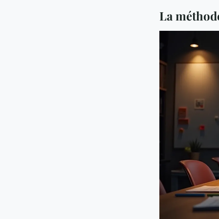
La méthode