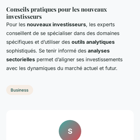
Conseils pratiques pour les nouveaux
investisseurs
Pour les
nouveaux investisseurs
, les experts
conseillent de se spécialiser dans des domaines
spécifiques et d’utiliser des
outils analytiques
sophistiqués. Se tenir informé des
analyses
sectorielles
permet d’aligner ses investissements
avec les dynamiques du marché actuel et futur.
Business
S