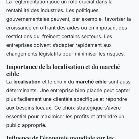
La réglementation joue un rôle crucial dans la
rentabilité des industries. Les politiques
gouvernementales peuvent, par exemple, favoriser la
croissance en offrant des aides ou en imposant des
restrictions qui freinent certains secteurs. Les
entreprises doivent s’adapter rapidement aux
changements législatifs pour minimiser les risques.
Importance de la localisation et du marché
cible
La
localisation
et le choix du
marché cible
sont aussi
déterminants. Une entreprise bien placée peut capter
plus facilement une clientèle spécifique et répondre
aux besoins locaux. Ce choix stratégique s’avère
essentiel pour maximiser les profits et atteindre un
public approprié.
Influence de l’économie mondiale sur les