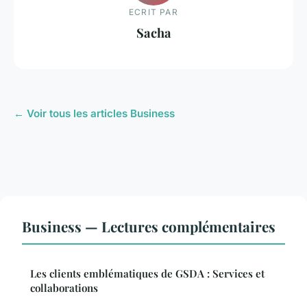
ECRIT PAR
Sacha
← Voir tous les articles Business
Business — Lectures complémentaires
Les clients emblématiques de GSDA : Services et
collaborations