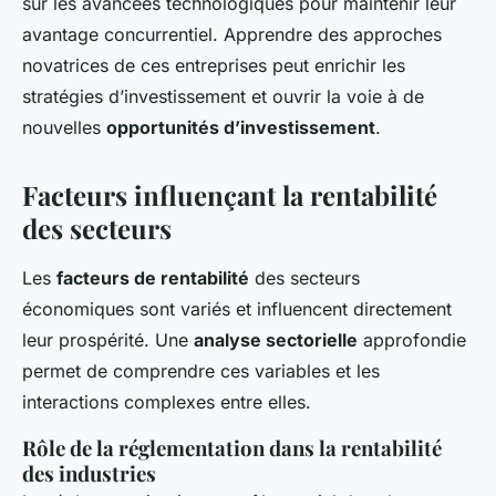
sur les avancées technologiques pour maintenir leur
avantage concurrentiel. Apprendre des approches
novatrices de ces entreprises peut enrichir les
stratégies d’investissement et ouvrir la voie à de
nouvelles
opportunités d’investissement
.
Facteurs influençant la rentabilité
des secteurs
Les
facteurs de rentabilité
des secteurs
économiques sont variés et influencent directement
leur prospérité. Une
analyse sectorielle
approfondie
permet de comprendre ces variables et les
interactions complexes entre elles.
Rôle de la réglementation dans la rentabilité
des industries