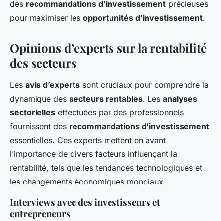
des
recommandations d’investissement
précieuses
pour maximiser les
opportunités d’investissement
.
Opinions d’experts sur la rentabilité
des secteurs
Les
avis d’experts
sont cruciaux pour comprendre la
dynamique des
secteurs rentables
. Les
analyses
sectorielles
effectuées par des professionnels
fournissent des
recommandations d’investissement
essentielles. Ces experts mettent en avant
l’importance de divers facteurs influençant la
rentabilité, tels que les tendances technologiques et
les changements économiques mondiaux.
Interviews avec des investisseurs et
entrepreneurs