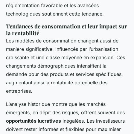
réglementation favorable et les avancées
technologiques soutiennent cette tendance.
Tendances de consommation et leur impact sur
la rentabilité
Les modèles de consommation changent aussi de
manière significative, influencés par l’urbanisation
croissante et une classe moyenne en expansion. Ces
changements démographiques intensifient la
demande pour des produits et services spécifiques,
augmentant ainsi la rentabilité potentielle des
entreprises.
L’analyse historique montre que les marchés
émergents, en dépit des risques, offrent souvent des
opportunités lucratives
inégalées. Les investisseurs
doivent rester informés et flexibles pour maximiser