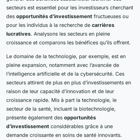
secteurs est essentiel pour les investisseurs cherchant
des
opportunités d’investissement
fructueuses ou
pour les individus à la recherche de
carrières
lucratives
. Analysons les secteurs en pleine
croissance et comparons les bénéfices qu’ils offrent.
Le domaine de la technologie, par exemple, est en
pleine expansion, notamment avec l’avancée de
l’intelligence artificielle et de la cybersécurité. Ces
secteurs attirent de plus en plus d’investissements en
raison de leur capacité d’innovation et de leur
croissance rapide. Mis à part la technologie, le
secteur de la santé, incluant la biotechnologie,
présente également des
opportunités
d’investissement
considérables grâce à une
demande croissante en soins de santé innovants.