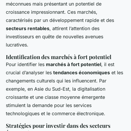
méconnues mais présentant un potentiel de
croissance impressionnant. Ces marchés,
caractérisés par un développement rapide et des
secteurs rentables
, attirent l’attention des
investisseurs en quête de nouvelles avenues
lucratives.
Identification des marchés à fort potentiel
Pour identifier les
marchés à fort potentiel
, il est
crucial d’analyser les
tendances économiques
et les
changements culturels qui les influencent. Par
exemple, en Asie du Sud-Est, la digitalisation
croissante et une classe moyenne émergente
stimulent la demande pour les services
technologiques et le commerce électronique.
Stratégies pour investir dans des secteurs