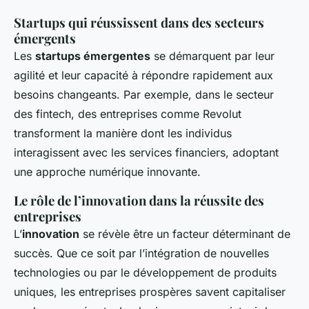
Startups qui réussissent dans des secteurs
émergents
Les
startups émergentes
se démarquent par leur
agilité et leur capacité à répondre rapidement aux
besoins changeants. Par exemple, dans le secteur
des fintech, des entreprises comme Revolut
transforment la manière dont les individus
interagissent avec les services financiers, adoptant
une approche numérique innovante.
Le rôle de l’innovation dans la réussite des
entreprises
L’
innovation
se révèle être un facteur déterminant de
succès. Que ce soit par l’intégration de nouvelles
technologies ou par le développement de produits
uniques, les entreprises prospères savent capitaliser