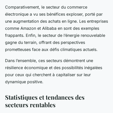
Comparativement, le secteur du commerce
électronique a vu ses bénéfices exploser, porté par
une augmentation des achats en ligne. Les entreprises
comme Amazon et Alibaba en sont des exemples
frappants. Enfin, le secteur de l’énergie renouvelable
gagne du terrain, offrant des perspectives
prometteuses face aux défis climatiques actuels.
Dans l’ensemble, ces secteurs démontrent une
résilience économique et des possibilités inégalées
pour ceux qui cherchent à capitaliser sur leur
dynamique positive.
Statistiques et tendances des
secteurs rentables