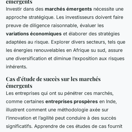
émergents
Investir dans des
marchés émergents
nécessite une
approche stratégique. Les investisseurs doivent faire
preuve de diligence raisonnable, évaluer les
variations économiques
et élaborer des stratégies
adaptées au risque. Explorer divers secteurs, tels que
les énergies renouvelables en Afrique su sud, assure
une diversification et diminue l’exposition aux risques
inhérents.
Cas d’étude de succès sur les marchés
émergents
Les entreprises qui ont su pénétrer ces marchés,
comme certaines
entreprises prospères
en Inde,
illustrent comment une méthodologie axée sur
l’innovation et l’agilité peut conduire à des succès
significatifs. Apprendre de ces études de cas fournit