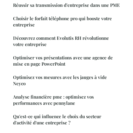
Réussir sa transmission d'entreprise dans une PME
Choisir le forfait téléphone pro qui booste votre
entreprise
Découvrez comment Evolutis RH révolutionne
votre entreprise
Optimiser vos présentations avec une agence de
mise en page PowerPoint
Optimisez vos mesures avec les jauges à vide
Neyco
Analyse financière pme : optimisez vos
performances avec pennylane
Qu'est-ce qui influence le choix du secteur
d'activité d'une entreprise ?