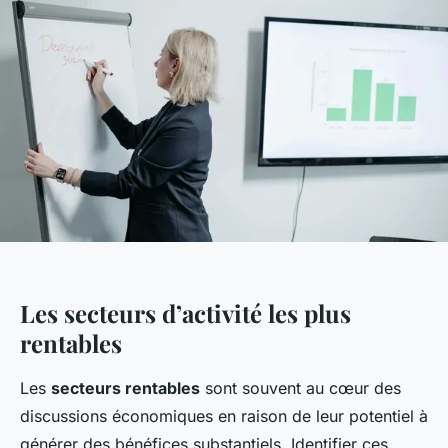
Les secteurs d’activité les plus
rentables
Les
secteurs rentables
sont souvent au cœur des
discussions économiques en raison de leur potentiel à
générer des bénéfices substantiels. Identifier ces