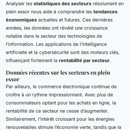
Analyser les
statistiques des secteurs
résolument en
plein essor nous aide à comprendre les
tendances
économiques
actuelles et futures. Ces dernières
années, les données ont révélé une croissance
notable dans le secteur des technologies de
l’information. Les applications de l’intelligence
artificielle et la cybersécurité sont des moteurs clés,
influençant fortement la
rentabilité par secteur
.
Données récentes sur les secteurs en plein
essor
Par ailleurs, le commerce électronique continue de
croître à un rythme impressionnant. Avec plus de
consommateurs optant pour les achats en ligne, la
rentabilité de ce secteur ne cesse d’augmenter.
Similairement, l’intérêt croissant pour les énergies
renouvelables stimule l’économie verte, tandis que la