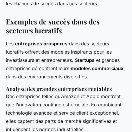
les chances de succès dans ces secteurs.
Exemples de succès dans des
secteurs lucratifs
Les
entreprises prospères
dans des secteurs
lucratifs offrent des modèles inspirants pour les
investisseurs et entrepreneurs.
Startups
et grandes
entreprises démontrent leurs
modèles commerciaux
dans des environnements diversifiés.
Analyse des grandes entreprises rentables
Des entreprises telles qu’Amazon et Apple montrent
que l’innovation continue est cruciale. En combinant
technologie avancée et service client exceptionnel,
elles captent des parts de marché significatives et
influencent les normes industrielles.