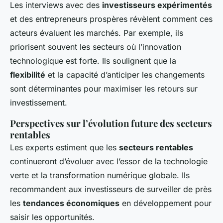
Les interviews avec des
investisseurs expérimentés
et des entrepreneurs prospères révèlent comment ces
acteurs évaluent les marchés. Par exemple, ils
priorisent souvent les secteurs où l’innovation
technologique est forte. Ils soulignent que la
flexibilité
et la capacité d’anticiper les changements
sont déterminantes pour maximiser les retours sur
investissement.
Perspectives sur l’évolution future des secteurs
rentables
Les experts estiment que les
secteurs rentables
continueront d’évoluer avec l’essor de la technologie
verte et la transformation numérique globale. Ils
recommandent aux investisseurs de surveiller de près
les
tendances économiques
en développement pour
saisir les opportunités.