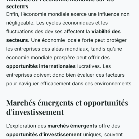
secteurs
Enfin, l’économie mondiale exerce une influence non
négligeable. Les cycles économiques et les
fluctuations des devises affectent la
viabilité des
secteurs
. Une économie locale forte peut protéger
les entreprises des aléas mondiaux, tandis qu’une
économie mondiale prospère peut offrir des
opportunités internationales
lucratives. Les
entreprises doivent donc bien évaluer ces facteurs
pour naviguer efficacement dans ces environnements.
Marchés émergents et opportunités
d’investissement
L’exploration des
marchés émergents
offre des
opportunités d’investissement
uniques, souvent