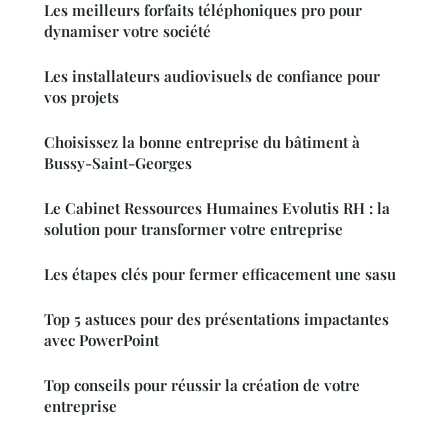
Les meilleurs forfaits téléphoniques pro pour
dynamiser votre société
Les installateurs audiovisuels de confiance pour
vos projets
Choisissez la bonne entreprise du bâtiment à
Bussy-Saint-Georges
Le Cabinet Ressources Humaines Evolutis RH : la
solution pour transformer votre entreprise
Les étapes clés pour fermer efficacement une sasu
Top 5 astuces pour des présentations impactantes
avec PowerPoint
Top conseils pour réussir la création de votre
entreprise